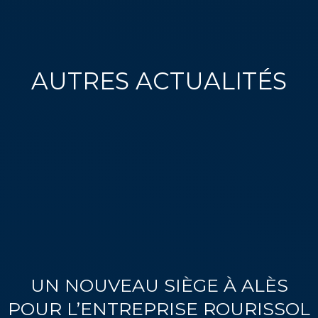
AUTRES ACTUALITÉS
UN NOUVEAU SIÈGE À ALÈS
POUR L’ENTREPRISE ROURISSOL