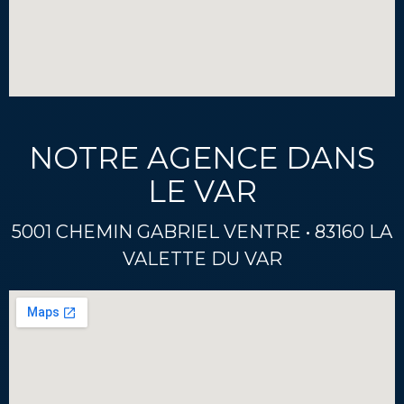
NOTRE AGENCE DANS
LE VAR
5001 CHEMIN GABRIEL VENTRE • 83160 LA
VALETTE DU VAR