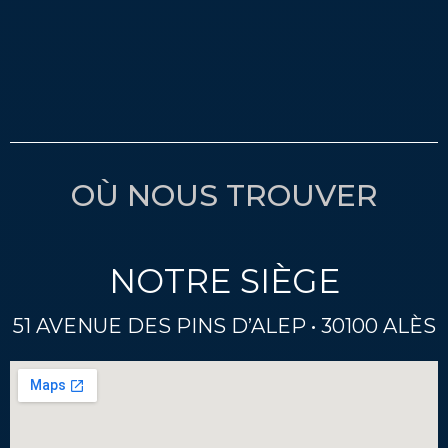
OÙ NOUS TROUVER
NOTRE SIÈGE
51 AVENUE DES PINS D’ALEP • 30100 ALÈS