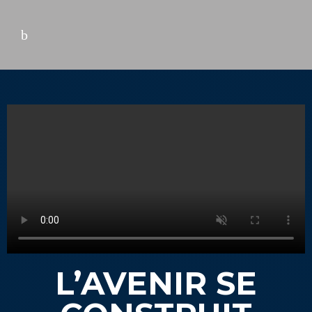
L’AVENIR SE