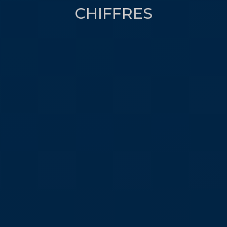
CHIFFRES