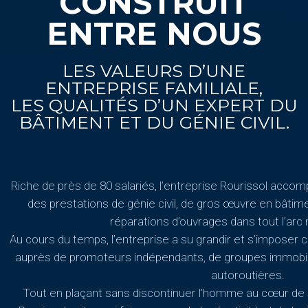
CONSTRUIT
ENTRE NOUS
LES VALEURS D’UNE
ENTREPRISE FAMILIALE,
LES QUALITÉS D’UN EXPERT DU
BÂTIMENT ET DU GÉNIE CIVIL.
Riche de près de 80 salariés, l’entreprise Rourissol acco
des prestations de génie civil, de gros œuvre en bâtime
réparations d’ouvrages dans tout l’arc
Au cours du temps, l’entreprise a su grandir et s’imposer
auprès de promoteurs indépendants, de groupes immobili
autoroutières.
Tout en plaçant sans discontinuer l’homme au cœur de 