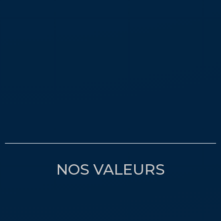
NOS VALEURS